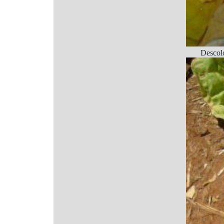
Descolo