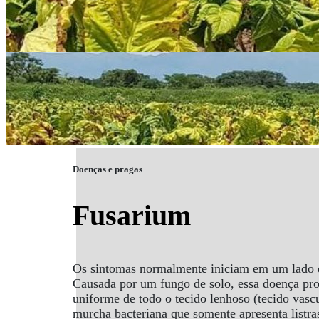
Doenças e pragas
Fusarium
Os sintomas normalmente iniciam em um lado 
Causada por um fungo de solo, essa doença prov
uniforme de todo o tecido lenhoso (tecido vasc
murcha bacteriana que somente apresenta listra