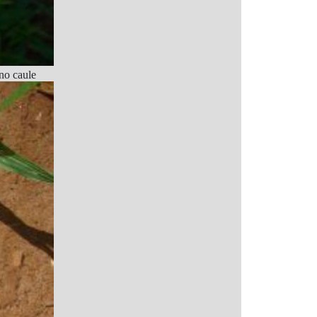
no caule