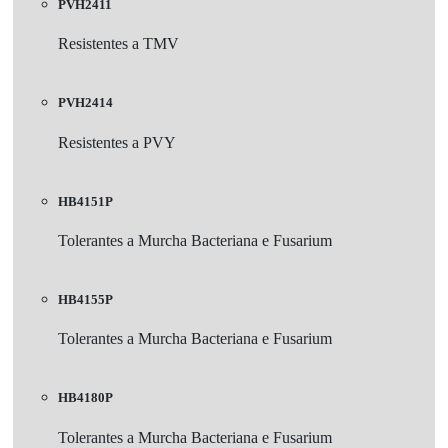
PVH2411
Resistentes a TMV
PVH2414
Resistentes a PVY
HB4151P
Tolerantes a Murcha Bacteriana e Fusarium
HB4155P
Tolerantes a Murcha Bacteriana e Fusarium
HB4180P
Tolerantes a Murcha Bacteriana e Fusarium