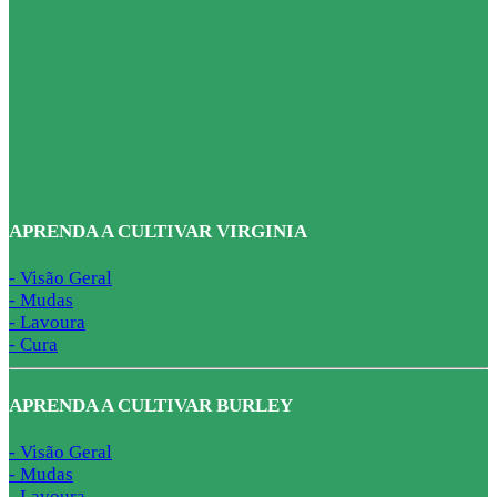
APRENDA A CULTIVAR VIRGINIA
- Visão Geral
- Mudas
- Lavoura
- Cura
APRENDA A CULTIVAR BURLEY
- Visão Geral
- Mudas
- Lavoura