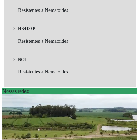
Resistentes a Nematoides
HB4488P
Resistentes a Nematoides
NC4
Resistentes a Nematoides
Nossas redes: