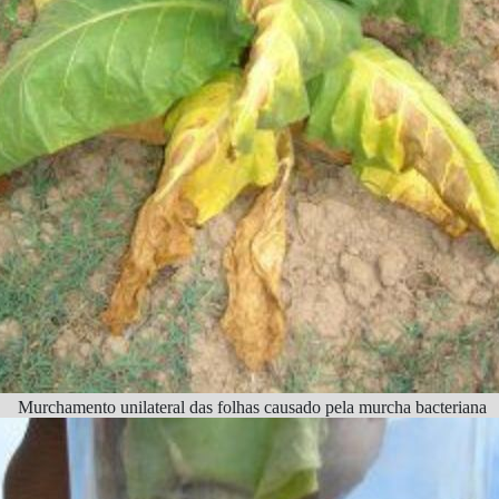
Murchamento unilateral das folhas causado pela murcha bacteriana