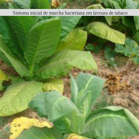
Sintoma inicial de murcha bacteriana em lavoura de tabaco