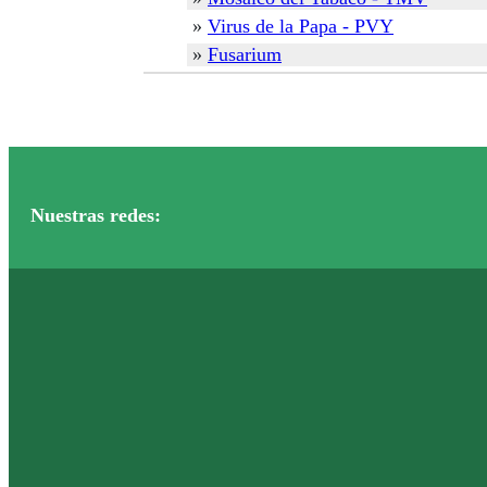
»
Virus de la Papa - PVY
»
Fusarium
Nuestras redes: