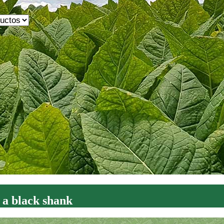
 a black shank