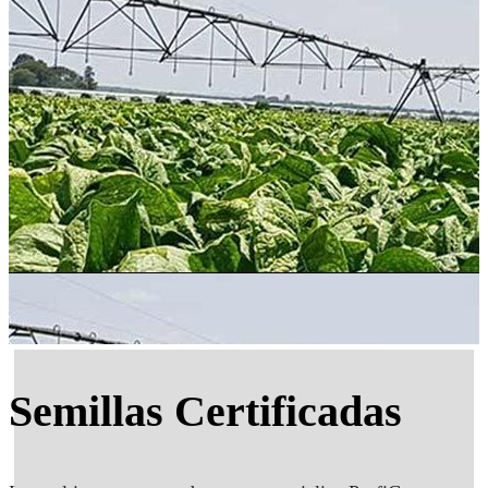
Semillas Certificadas