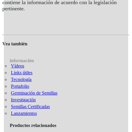
contiene la información de acuerdo con la legislación
pertinente.
Vea también
información
Vídeos
Links útiles
Tecnología
Portafolio
Germinación de Semillas
Investigación
Semillas Certificadas
Lanzamientos
Productos relacionados