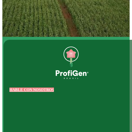
HABLE CON NOSOTROS