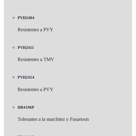
PVH2404
Resistentes a PVY
PVH2411
Resistentes a TMV
PVH2414
Resistentes a PVY
HB4196P
Tolerantes a la marchitez y Fusariosis