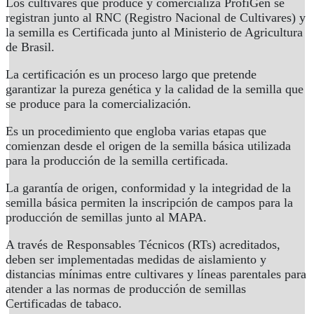
Los cultivares que produce y comercializa ProfiGen se
registran junto al RNC (Registro Nacional de Cultivares) y
la semilla es Certificada junto al Ministerio de Agricultura
de Brasil.
La certificación es un proceso largo que pretende
garantizar la pureza genética y la calidad de la semilla que
se produce para la comercialización.
Es un procedimiento que engloba varias etapas que
comienzan desde el origen de la semilla básica utilizada
para la producción de la semilla certificada.
La garantía de origen, conformidad y la integridad de la
semilla básica permiten la inscripción de campos para la
producción de semillas junto al MAPA.
A través de Responsables Técnicos (RTs) acreditados,
deben ser implementadas medidas de aislamiento y
distancias mínimas entre cultivares y líneas parentales para
atender a las normas de producción de semillas
Certificadas de tabaco.