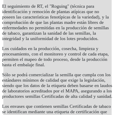
El seguimiento de RT, el "Roguing" (técnica para
identificación y remoción de plantas atípicas que no
poseen las características fenotípicas de la variedad), y la
comprobación de que las plantas madre están libres de
enfermedades no permitidas en la producción de semillas
de tabaco, garantizan la sanidad de las semillas, la
integridad y la uniformidad de los lotes producidos.
Los cuidados en la producción, cosecha, limpieza y
procesamiento, con el monitoreo y control de cada etapa,
permiten el mapeo de todo proceso, desde la producción
hasta el embalaje final.
Sólo se podrá comercializar la semilla que cumpla con los
estándares mínimos de calidad que exige la legislación,
siendo que los datos de la etiqueta deben basarse en laudos
de laboratorios acreditados por el MAPA, asegurando a los
productores semillas Certificadas de alta calidad y sanidad.
Los envases que contienen semillas Certificadas de tabaco
se identifican mediante una etiqueta de certificación que